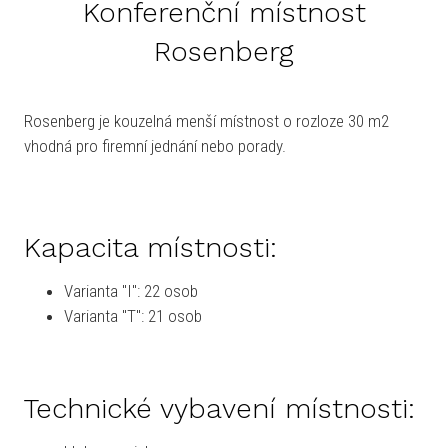
Konferenční místnost
Rosenberg
Rosenberg je kouzelná menší místnost o rozloze 30 m2
vhodná pro firemní jednání nebo porady.
Kapacita místnosti:
Varianta "I": 22 osob
Varianta "T": 21 osob
Technické vybavení místnosti: