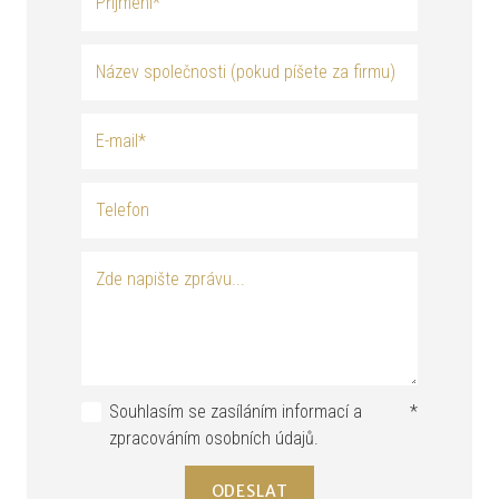
Souhlasím se zasíláním informací a
*
zpracováním osobních údajů.
ODESLAT